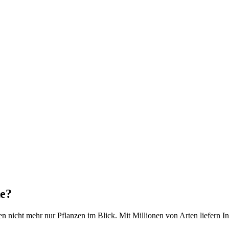
ke?
nicht mehr nur Pflanzen im Blick. Mit Millionen von Arten liefern I