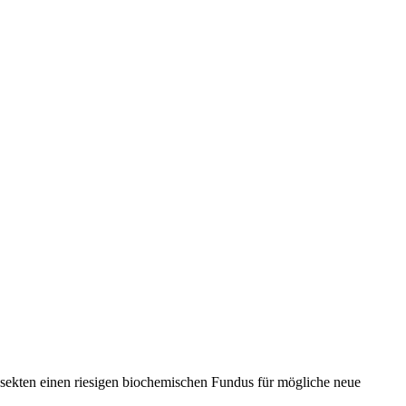
nsekten einen riesigen biochemischen Fundus für mögliche neue