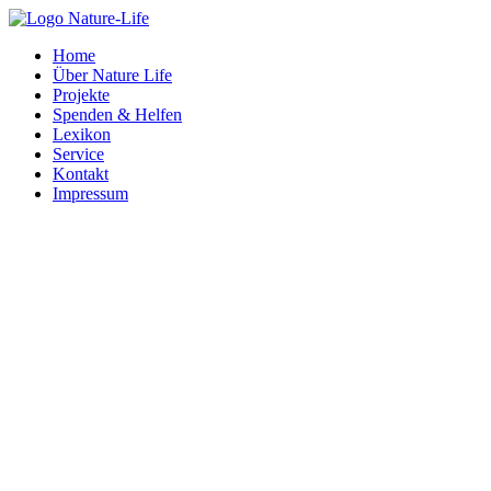
Home
Über Nature Life
Projekte
Spenden & Helfen
Lexikon
Service
Kontakt
Impressum