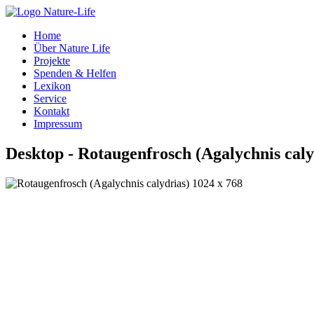
Home
Über Nature Life
Projekte
Spenden & Helfen
Lexikon
Service
Kontakt
Impressum
Desktop - Rotaugenfrosch (Agalychnis caly